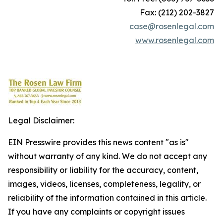
Fax: (212) 202-3827
case@rosenlegal.com
www.rosenlegal.com
Legal Disclaimer:
EIN Presswire provides this news content "as is"
without warranty of any kind. We do not accept any
responsibility or liability for the accuracy, content,
images, videos, licenses, completeness, legality, or
reliability of the information contained in this article.
If you have any complaints or copyright issues